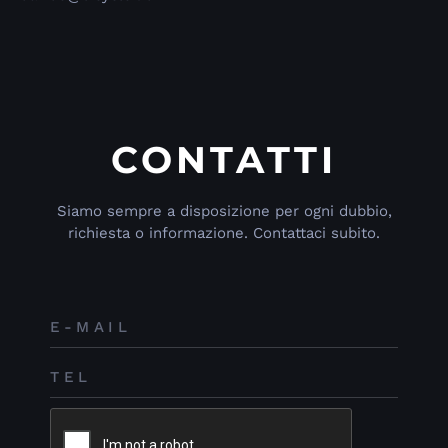
CONTATTI
Siamo sempre a disposizione per ogni dubbio,
richiesta o informazione. Contattaci subito.