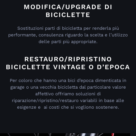
MODIFICA/UPGRADE DI
BICICLETTE
Sostituzioni parti di bicicletta per renderla più
performante, consulenza riguardo la scelta e l’utilizzo
delle parti più appropriate.
RESTAURO/RIPRISTINO
BICICLETTE VINTAGE O D’EPOCA
Per coloro che hanno una bici d’epoca dimenticata in
garage o una vecchia bicicletta dal particolare valore
affettivo offriamo soluzioni di
riparazione/ripristino/restauro variabili in base alle
esigenze e ai costi che si vogliono sostenere.