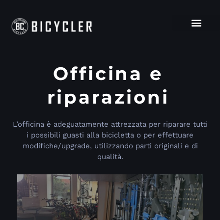
Officina e
riparazioni
L’officina è adeguatamente attrezzata per riparare tutti
i possibili guasti alla bicicletta o per effettuare
modifiche/upgrade, utilizzando parti originali e di
qualità.