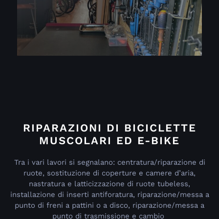
RIPARAZIONI DI BICICLETTE
MUSCOLARI ED E-BIKE
Tra i vari lavori si segnalano: centratura/riparazione di
ruote, sostituzione di coperture e camere d’aria,
nastratura e latticizzazione di ruote tubeless,
installazione di inserti antiforatura, riparazione/messa a
punto di freni a pattini o a disco, riparazione/messa a
punto di trasmissione e cambio