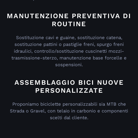
MANUTENZIONE PREVENTIVA DI
ROUTINE
Sostituzione cavi e guaine, sostituzione catena,
sostituzione pattini o pastiglie freni, spurgo freni
idraulici, controllo/sostituzione cuscinetti mozzi-
trasmissione-sterzo, manutenzione base forcelle e
sospensioni.
ASSEMBLAGGIO BICI NUOVE
PERSONALIZZATE
Proponiamo biciclette personalizzabili sia MTB che
Strada o Gravel, con telaio in carbonio e componenti
scelti dal cliente.